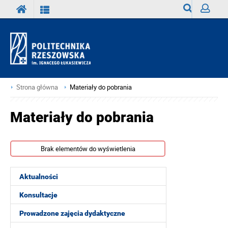
Wyszukiwark
Zaloguj
Strona główna
Materiały do pobrania
Materiały do pobrania
Brak elementów do wyświetlenia
Aktualności
Konsultacje
Prowadzone zajęcia dydaktyczne