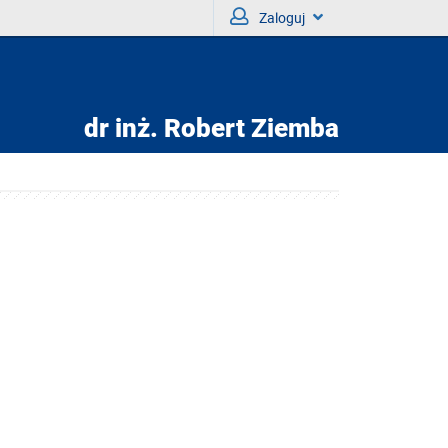
Zaloguj
dr inż.
Robert Ziemba