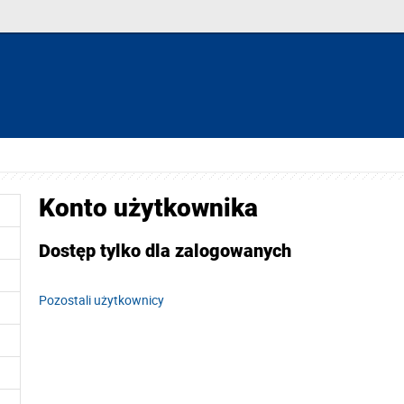
Konto użytkownika
Dostęp tylko dla zalogowanych
Pozostali użytkownicy