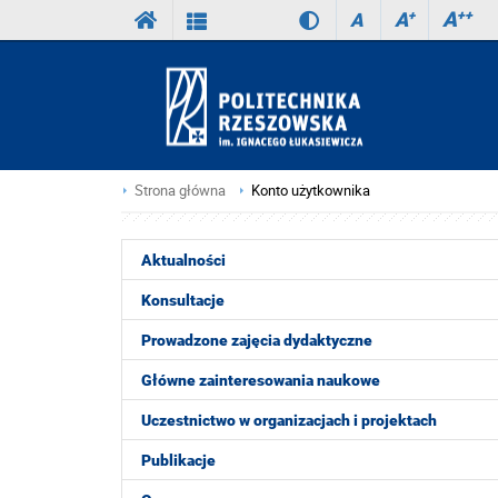
A
++
A
+
A
Strona główna
Konto użytkownika
Aktualności
Konsultacje
Prowadzone zajęcia dydaktyczne
Główne zainteresowania naukowe
Uczestnictwo w organizacjach i projektach
Publikacje