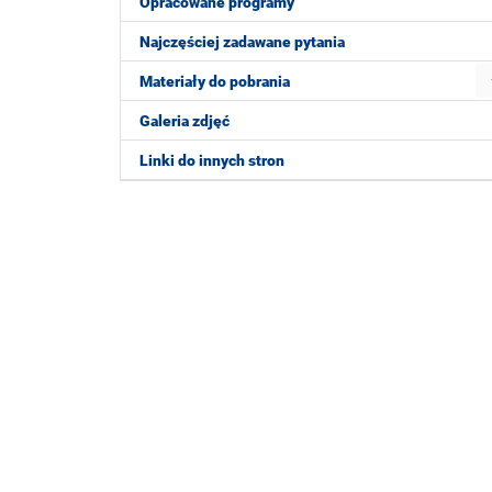
Opracowane programy
Najczęściej zadawane pytania
Materiały do pobrania
Galeria zdjęć
Linki do innych stron