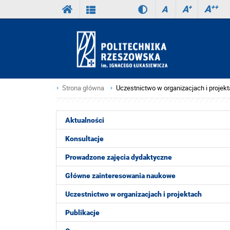
A
++
A
+
A
Strona główna
Uczestnictwo w organizacjach i projek
Aktualności
Konsultacje
Prowadzone zajęcia dydaktyczne
Główne zainteresowania naukowe
Uczestnictwo w organizacjach i projektach
Publikacje