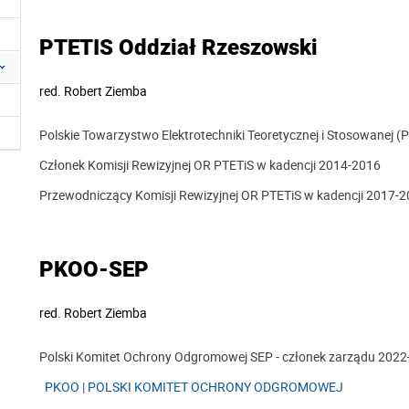
PTETIS Oddział Rzeszowski
red.
Robert Ziemba
Polskie Towarzystwo Elektrotechniki Teoretycznej i Stosowanej (
Członek Komisji Rewizyjnej OR PTETiS w kadencji 2014-2016
Przewodniczący Komisji Rewizyjnej OR PTETiS w kadencji 2017-
PKOO-SEP
red.
Robert Ziemba
Polski Komitet Ochrony Odgromowej SEP - członek zarządu 202
PKOO | POLSKI KOMITET OCHRONY ODGROMOWEJ